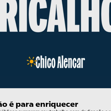
ão é para enriquecer