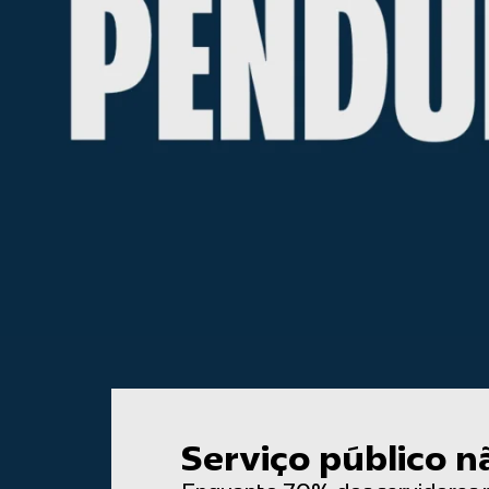
Serviço público n